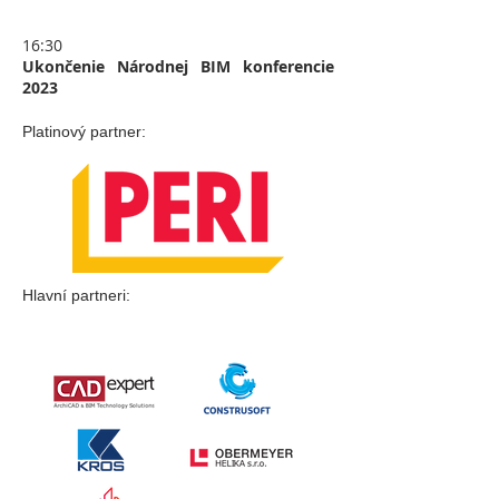
16:30
Ukončenie Národnej BIM konferencie
2023
Platinový partner:
Hlavní partneri: