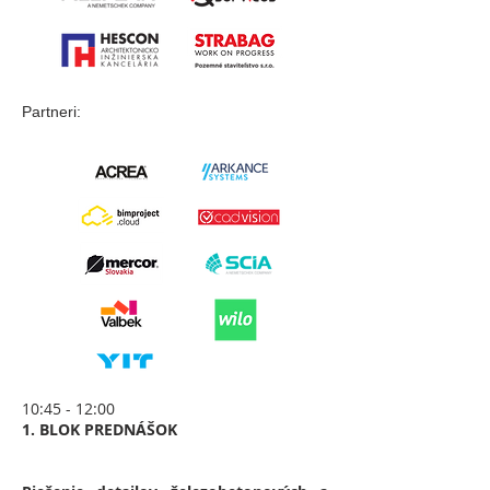
Partneri:
10:45 - 12:00
1. BLOK PREDNÁŠOK