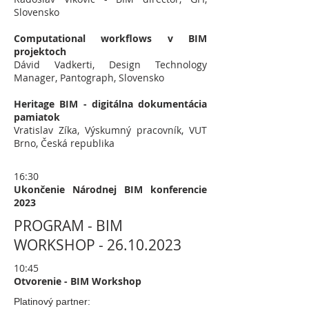
Slovensko
Computational workflows v BIM
projektoch
Dávid Vadkerti, Design Technology
Manager, Pantograph, Slovensko
Heritage BIM - digitálna dokumentácia
pamiatok
Vratislav Zíka, Výskumný pracovník, VUT
Brno, Česká republika
16:30
Ukončenie Národnej BIM konferencie
2023
PROGRAM - BIM
WORKSHOP -
26.10.2023
10:45
Otvorenie - BIM Workshop
Platinový partner: