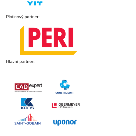
Platinový partner:
Hlavní partneri: