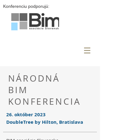
Konferenciu podporujú:
NÁRODNÁ
BIM
KONFERENCIA
26. október 2023
DoubleTree by Hilton, Bratislava