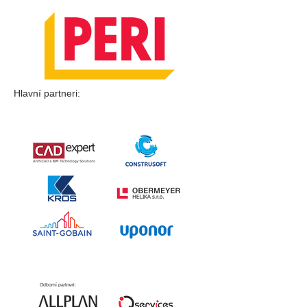
Hlavní partneri:
Odborní partneri: