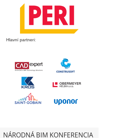
Hlavní partneri:
NÁRODNÁ BIM KONFERENCIA