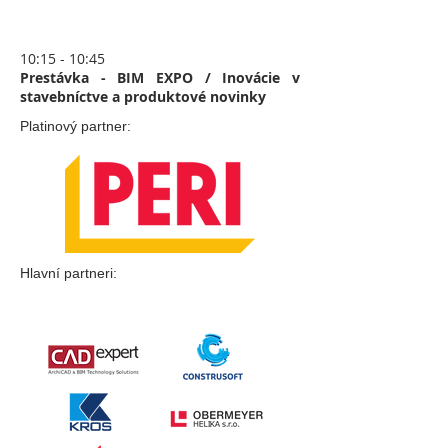
10:15 - 10:45
Prestávka - BIM EXPO / Inovácie v
stavebníctve a produktové novinky
Platinový partner:
Hlavní partneri: